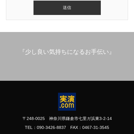
『少し良い気持ちになるお手伝い』
〒248-0025 神奈川県鎌倉市七里ガ浜東3-2-14
TEL：090-3426-8837 FAX：0467-31-3545