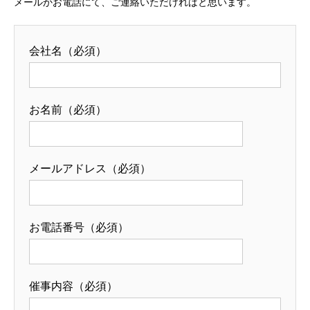
メールかお電話にて、ご連絡いただければと思います。
会社名（必須）
お名前（必須）
メールアドレス（必須）
お電話番号（必須）
催事内容（必須）