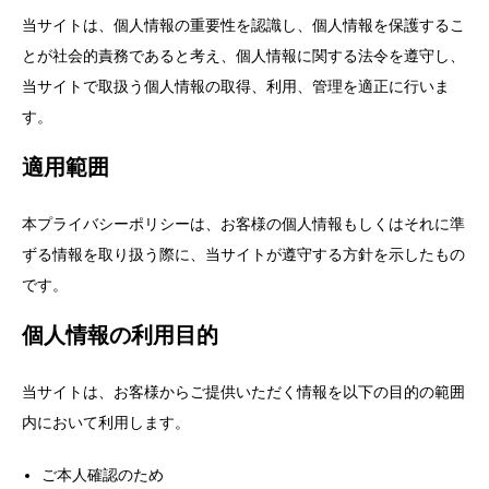
当サイトは、個人情報の重要性を認識し、個人情報を保護するこ
とが社会的責務であると考え、個人情報に関する法令を遵守し、
当サイトで取扱う個人情報の取得、利用、管理を適正に行いま
す。
適用範囲
本プライバシーポリシーは、お客様の個人情報もしくはそれに準
ずる情報を取り扱う際に、当サイトが遵守する方針を示したもの
です。
個人情報の利用目的
当サイトは、お客様からご提供いただく情報を以下の目的の範囲
内において利用します。
ご本人確認のため