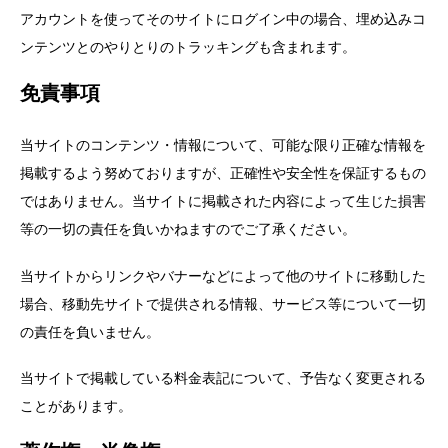
アカウントを使ってそのサイトにログイン中の場合、埋め込みコ
ンテンツとのやりとりのトラッキングも含まれます。
免責事項
当サイトのコンテンツ・情報について、可能な限り正確な情報を
掲載するよう努めておりますが、正確性や安全性を保証するもの
ではありません。当サイトに掲載された内容によって生じた損害
等の一切の責任を負いかねますのでご了承ください。
当サイトからリンクやバナーなどによって他のサイトに移動した
場合、移動先サイトで提供される情報、サービス等について一切
の責任を負いません。
当サイトで掲載している料金表記について、予告なく変更される
ことがあります。