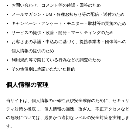
お問い合わせ、コメント等の確認・回答のため
メールマガジン・DM・各種お知らせ等の配信・送付のため
キャンペーン・アンケート・モニター・取材等の実施のため
サービスの提供・改善・開発・マーケティングのため
お客さまの承諾・申込みに基づく、提携事業者・団体等への
個人情報の提供のため
利用規約等で禁じている行為などの調査のため
その他個別に承諾いただいた目的
個人情報の管理
当サイトは、個人情報の正確性及び安全確保のために、セキュリ
ティ対策を徹底し、個人情報の漏洩、改ざん、不正アクセスなど
の危険については、必要かつ適切なレベルの安全対策を実施しま
す。