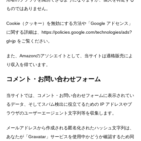
ものではありません。
Cookie（クッキー）を無効にする方法や「Google アドセンス」
に関する詳細は、https://policies.google.com/technologies/ads?
gl=jp をご覧ください。
また、Amazonのアソシエイトとして、当サイトは適格販売によ
り収入を得ています。
コメント・お問い合わせフォーム
当サイトでは、コメント・お問い合わせフォームに表示されてい
るデータ、そしてスパム検出に役立てるための IP アドレスやブ
ラウザのユーザーエージェント文字列等を収集します。
メールアドレスから作成される匿名化されたハッシュ文字列は、
あなたが「Gravatar」サービスを使用中かどうか確認するため同