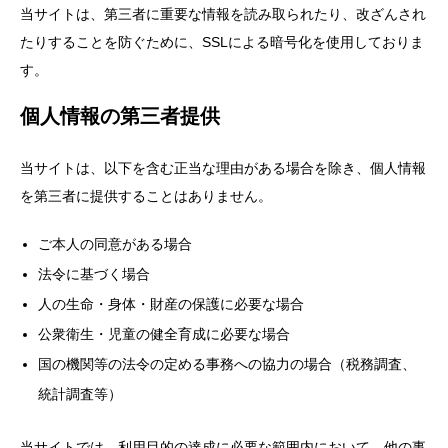
当サイトは、第三者に重要な情報を読み取られたり、改ざんされ
たりすることを防ぐために、SSLによる暗号化を使用しておりま
す。
個人情報の第三者提供
当サイトは、以下を含む正当な理由がある場合を除き、個人情報
を第三者に提供することはありません。
ご本人の同意がある場合
法令に基づく場合
人の生命・身体・財産の保護に必要な場合
公衆衛生・児童の健全育成に必要な場合
国の機関等の法令の定める事務への協力の場合（税務調査、
統計調査等）
当サイトでは、利用目的の達成に必要な範囲内において、他の事