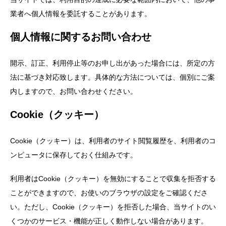
業者へ個人情報を委託することがあります。
個人情報に関するお問い合わせ
開示、訂正、利用停止等のお申し出があった場合には、所定の方
法に基づき対応致します。具体的な方法については、個別にご案
内しますので、お問い合わせください。
Cookie（クッキー）
Cookie（クッキー）は、利用者のサイト閲覧履歴を、利用者のコ
ンピュータに保存しておく仕組みです。
利用者はCookie（クッキー）を無効にすることで収集を拒否する
ことができますので、お使いのブラウザの設定をご確認くださ
い。ただし、Cookie（クッキー）を拒否した場合、当サイトのい
くつかのサービス・機能が正しく動作しない場合があります。