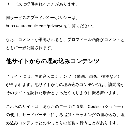
サービスに提供されることがあります。
同サービスのプライバシーポリシーは、
https://automattic.com/privacy/ をご覧ください。
なお、コメントが承認されると、プロフィール画像がコメントと
ともに一般公開されます。
他サイトからの埋め込みコンテンツ
当サイトには、埋め込みコンテンツ （動画、画像、投稿など）
が含まれます。他サイトからの埋め込みコンテンツは、訪問者が
そのサイトを訪れた場合とまったく同じように振る舞います。
これらのサイトは、あなたのデータの収集、Cookie（クッキー）
の使用、サードパーティによる追加トラッキングの埋め込み、埋
め込みコンテンツとのやりとりの監視を行うことがあります。