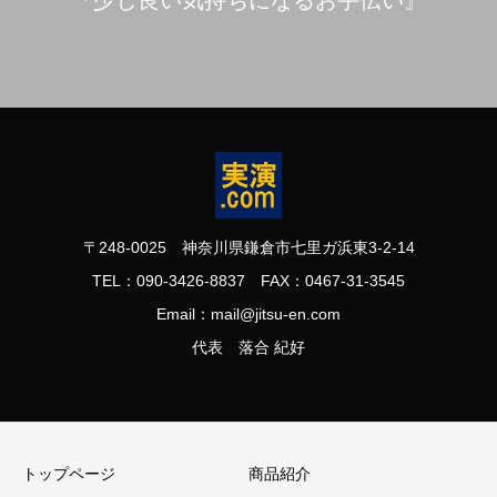
〒248-0025 神奈川県鎌倉市七里ガ浜東3-2-14
TEL：090-3426-8837 FAX：0467-31-3545
Email：mail@jitsu-en.com
代表 落合 紀好
トップページ
商品紹介