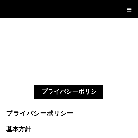
プライバシーポリシ
ー
プライバシーポリシー
基本方針