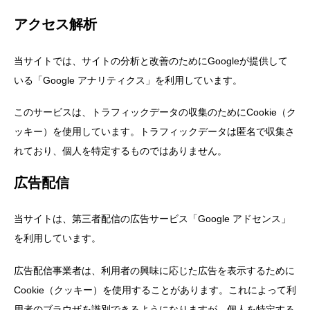
アクセス解析
当サイトでは、サイトの分析と改善のためにGoogleが提供して
いる「Google アナリティクス」を利用しています。
このサービスは、トラフィックデータの収集のためにCookie（ク
ッキー）を使用しています。トラフィックデータは匿名で収集さ
れており、個人を特定するものではありません。
広告配信
当サイトは、第三者配信の広告サービス「Google アドセンス」
を利用しています。
広告配信事業者は、利用者の興味に応じた広告を表示するために
Cookie（クッキー）を使用することがあります。これによって利
用者のブラウザを識別できるようになりますが、個人を特定する