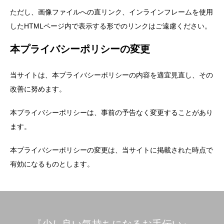
ただし、画像ファイルへの直リンク、インラインフレームを使用
したHTMLページ内で表示する形でのリンクはご遠慮ください。
本プライバシーポリシーの変更
当サイトは、本プライバシーポリシーの内容を適宜見直し、その
改善に努めます。
本プライバシーポリシーは、事前の予告なく変更することがあり
ます。
本プライバシーポリシーの変更は、当サイトに掲載された時点で
有効になるものとします。
『少し良い気持ちになるお手伝い』