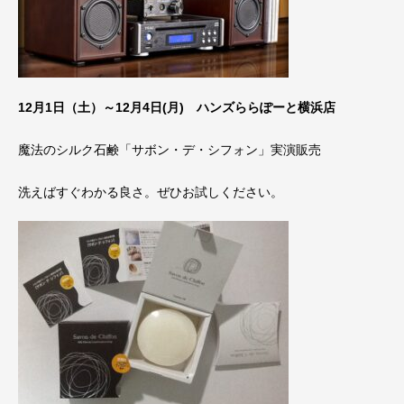
12月1日（土）～12月4日(月) ハンズららぽーと横浜店
魔法のシルク石鹸「サボン・デ・シフォン」実演販売
洗えばすぐわかる良さ。ぜひお試しください。