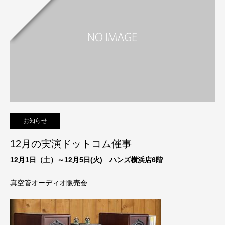
お知らせ
12月の実演ドットコム催事
12月1日（土）～12月5日(火) ハンズ横浜店6階
真空管オーディオ販売会