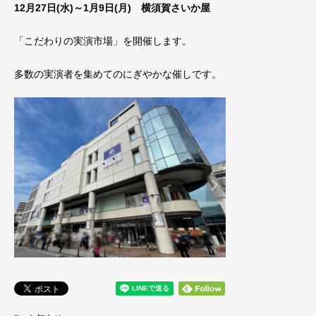
12月27日(水)～1月9日(月) 横須賀さいか屋
「こだわりの実演市場」を開催します。
多数の実演者を集めてのにぎやかな催しです。