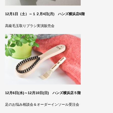
12月1日（土）～１２月4日(月) ハンズ横浜店6階
高級毛玉取りブラシ実演販売会
12月6日(水)～12月10日(日) ハンズ横浜店５階
足のお悩み相談会＆オーダーインソール受注会