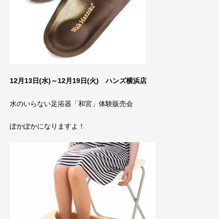
12月13日(水)～12月19日(火) ハンズ横浜店
水のいらない足浴器「和宮」体験販売会
ぽかぽかになりますよ！