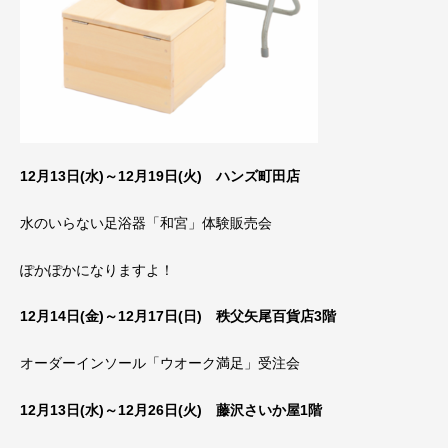
12月13日(水)～12月19日(火) ハンズ町田店
水のいらない足浴器「和宮」体験販売会
ぽかぽかになりますよ！
12月14日(金)～12月17日(日) 秩父矢尾百貨店3階
オーダーインソール「ウオーク満足」受注会
12月13日(水)～12月26日(火) 藤沢さいか屋1階