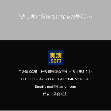
『少し良い気持ちになるお手伝い』
〒248-0025 神奈川県鎌倉市七里ガ浜東3-2-14
TEL：090-3426-8837 FAX：0467-31-3545
Email：mail@jitsu-en.com
代表 落合 紀好