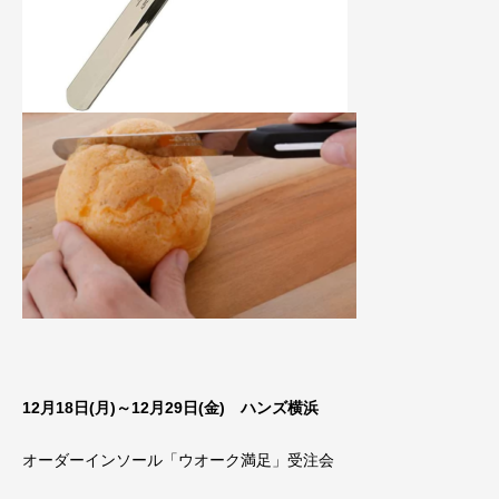
12月18日(月)～12月29日(金) ハンズ横浜
オーダーインソール「ウオーク満足」受注会